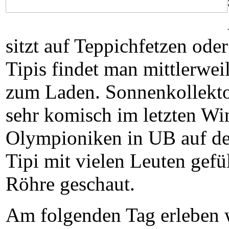
sitzt auf Teppichfetzen ode
Tipis findet man mittlerwe
zum Laden. Sonnenkollektor
sehr komisch im letzten Wi
Olympioniken in UB auf dem
Tipi mit vielen Leuten gefü
Röhre geschaut.
Am folgenden Tag erleben 