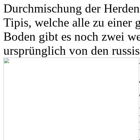
Durchmischung der Herden 
Tipis, welche alle zu eine
Boden gibt es noch zwei we
ursprünglich von den russ