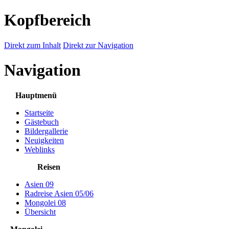
Kopfbereich
Direkt zum Inhalt
Direkt zur Navigation
Navigation
Hauptmenü
Startseite
Gästebuch
Bildergallerie
Neuigkeiten
Weblinks
Reisen
Asien 09
Radreise Asien 05/06
Mongolei 08
Übersicht