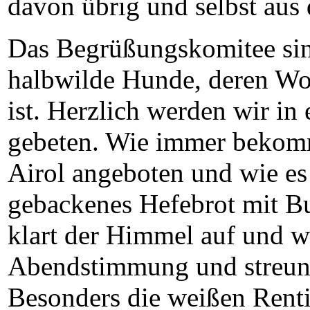
davon übrig und selbst aus
Das Begrüßungskomitee sind
halbwilde Hunde, deren Wo
ist. Herzlich werden wir in
gebeten. Wie immer bekomm
Airol angeboten und wie es 
gebackenes Hefebrot mit Bu
klart der Himmel auf und wi
Abendstimmung und streunen
Besonders die weißen Renti