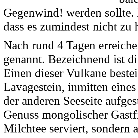
Gegenwind! werden sollte. 
dass es zumindest nicht zu 
Nach rund 4 Tagen erreiche
genannt. Bezeichnend ist d
Einen dieser Vulkane beste
Lavagestein, inmitten eine
der anderen Seeseite aufge
Genuss mongolischer
Gastf
Milchtee serviert, sondern 