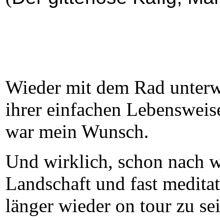
Wieder mit dem Rad unterwe
ihrer einfachen Lebensweise
war mein Wunsch.
Und wirklich, schon nach w
Landschaft und fast meditat
länger wieder on tour zu se