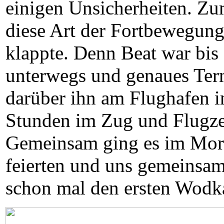
einigen Unsicherheiten. Zum
diese Art der Fortbewegung
klappte. Denn Beat war bis
unterwegs und genaues Term
darüber ihn am Flughafen in
Stunden im Zug und Flugze
Gemeinsam ging es im Morg
feierten und uns gemeinsam
schon mal den ersten Wodka