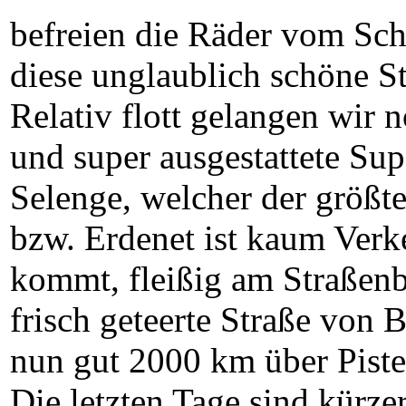
befreien die Räder vom Sc
diese unglaublich schöne 
Relativ flott gelangen wir 
und super ausgestattete Sup
Selenge, welcher der größte
bzw. Erdenet ist kaum Verk
kommt, fleißig am Straßenb
frisch geteerte Straße von 
nun gut 2000 km über Piste
Die letzten Tage sind kürzer 