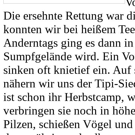
Vo
Die ersehnte Rettung war d
konnten wir bei heißem Tee
Anderntags ging es dann in
Sumpfgelände wird. Ein Vo
sinken oft knietief ein. A
nähern wir uns der Tipi-Sie
ist schon ihr Herbstcamp, 
verbringen sie noch in höhe
Pilzen, schießen Vögel und 