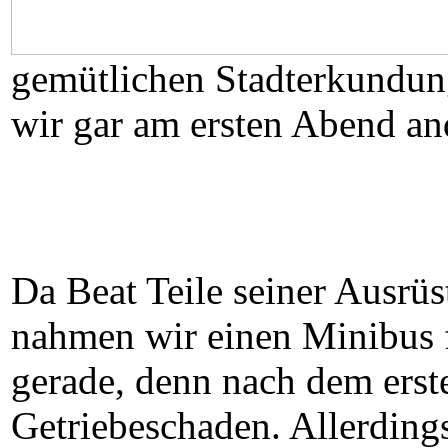
gemütlichen Stadterkundun
wir gar am ersten Abend and
Da Beat Teile seiner Ausrü
nahmen wir einen Minibus fü
gerade, denn nach dem erst
Getriebeschaden. Allerding