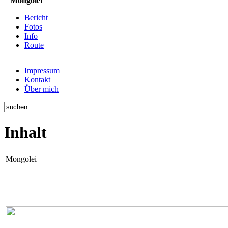
Mongolei
Bericht
Fotos
Info
Route
Impressum
Kontakt
Über mich
Inhalt
Mongolei