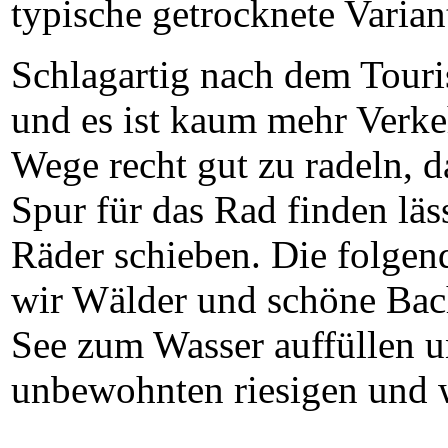
typische getrocknete Varian
Schlagartig nach dem Touri
und es ist kaum mehr Verkeh
Wege recht gut zu radeln, d
Spur für das Rad finden läs
Räder schieben. Die folgen
wir Wälder und schöne Bach
See zum Wasser auffüllen u
unbewohnten riesigen und 