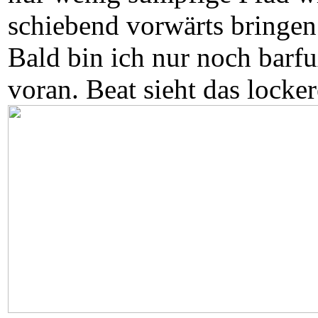
schiebend vorwärts bringen
Bald bin ich nur noch barf
voran. Beat sieht das locke