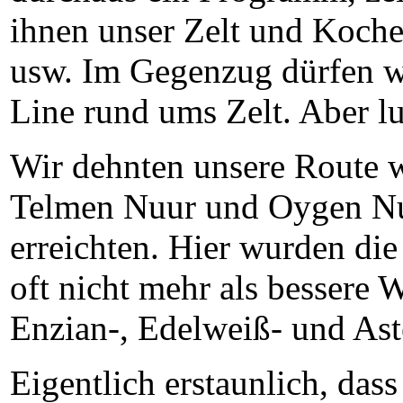
ihnen unser Zelt und Koc
usw. Im Gegenzug dürfen wir
Line rund ums Zelt. Aber lu
Wir dehnten unsere Route 
Telmen Nuur und Oygen Nu
erreichten. Hier wurden die
oft nicht mehr als bessere 
Enzian-, Edelweiß- und Ast
Eigentlich erstaunlich, das