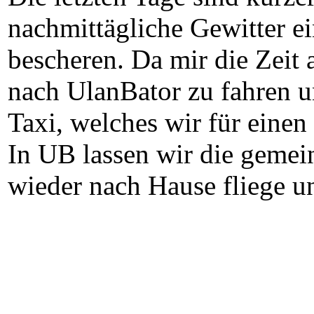
nachmittägliche Gewitter e
bescheren. Da mir die Zeit 
nach UlanBator zu fahren u
Taxi, welches wir für eine
In UB lassen wir die gemei
wieder nach Hause fliege un