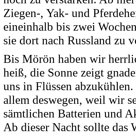
Ziegen-, Yak- und Pferdehe
eineinhalb bis zwei Wochen
sie dort nach Russland zu v
Bis Mörön haben wir herrli
heiß, die Sonne zeigt gnade
uns in Flüssen abzukühlen.
allem deswegen, weil wir s
sämtlichen Batterien und A
Ab dieser Nacht sollte das